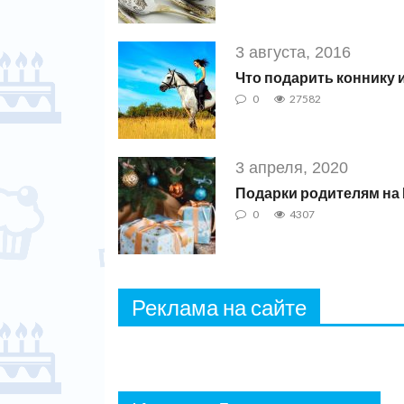
3 августа, 2016
Что подарить коннику
0
27582
3 апреля, 2020
Подарки родителям на
0
4307
Реклама на сайте