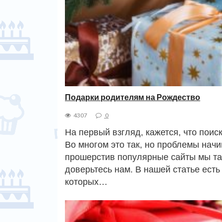
Подарки родителям на Рождество
4307
0
На первый взгляд, кажется, что поиск
Во многом это так, но проблемы начи
прошерстив популярные сайты мы так
доверьтесь нам. В нашей статье ест
которых…