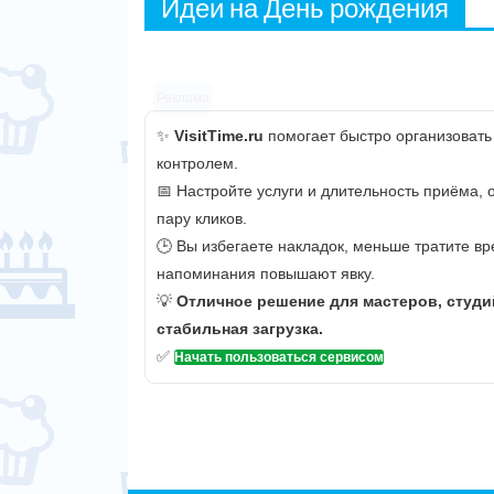
Идеи на День рождения
Реклама
✨
VisitTime.ru
помогает быстро организовать
контролем.
📅 Настройте услуги и длительность приёма,
пару кликов.
🕒 Вы избегаете накладок, меньше тратите вр
напоминания повышают явку.
💡
Отличное решение для мастеров, студи
стабильная загрузка.
✅
Начать пользоваться сервисом