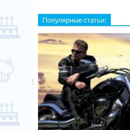
Популярные статьи: