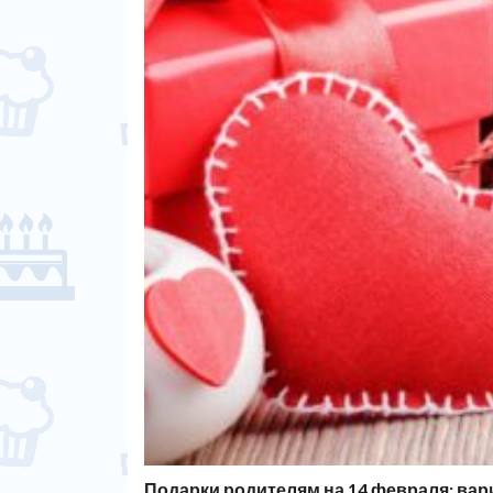
Подарки родителям на 14 февраля: ва