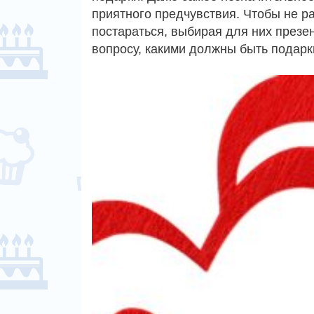
приятного предчувствия. Чтобы не р
постараться, выбирая для них презе
вопросу, какими должны быть подар