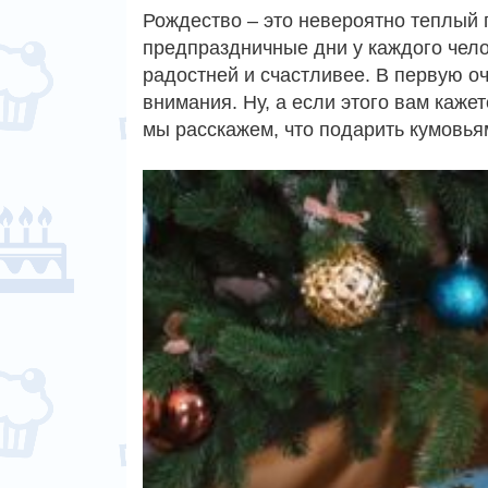
Рождество – это невероятно теплый 
предпраздничные дни у каждого чело
радостней и счастливее. В первую о
внимания. Ну, а если этого вам каже
мы расскажем, что подарить кумовь