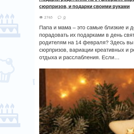
сюрпризов, и подарки своими руками
2765
0
Папа и мама – это самые близкие и 
порадовать их подарками в день свя
родителям на 14 февраля? Здесь вы
сюрпризов, вариации креативных и р
отдыха и расслабления. Если…