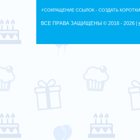
⚡
СОКРАЩЕНИЕ ССЫЛОК - СОЗДАТЬ КОРОТКИ
ВСЕ ПРАВА ЗАЩИЩЕНЫ © 2016 -
2026 |