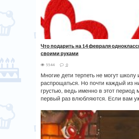
Что подарить на 14 февраля однокласс
своими руками
5544
0
Многие дети терпеть не могут школу и
распрощаться. Но почти каждый из ни
грустью, ведь именно в этот период 
первый раз влюбляются. Если вам у