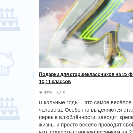
Подарки для старшеклассников на 23 
10,11 классов
4398
0
Школьные годы – это самое весёлое
человека. Особенно выделяются ста
первые влюблённости, заводят крепк
жизнь, и просто весело проводят сво
что подарить старшеклассникам на 