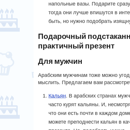
напольные вазы. Подарите сразу 
тогда они лучше впишутся в инт
быть, но нужно подобрать изящн
Подарочный подстаканн
практичный презент
Для мужчин
Арабским мужчинам тоже можно угоди
мыслить. Предлагаем вам рассмотрет
Кальян
. В арабских странах муж
часто курят кальяны. И, несмотря
что они есть почти в каждом дом
можете преподнести кальян в ка