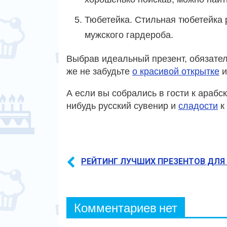
Тюбетейка. Стильная тюбетейка 
мужского гардероба.
Выбрав идеальный презент, обязател
же не забудьте
о красивой открытке
и
А если вы собрались в гости к арабс
нибудь русский сувенир и
сладости
к
РЕЙТИНГ ЛУЧШИХ ПРЕЗЕНТОВ ДЛЯ
Комментариев нет