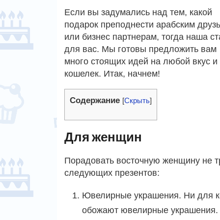
Если вы задумались над тем, какой
подарок преподнести арабским друз
или бизнес партнерам, тогда наша ст
для вас. Мы готовы предложить вам
много стоящих идей на любой вкус и
кошелек. Итак, начнем!
Содержание
[
Скрыть
]
Для женщин
Порадовать восточную женщину не тр
следующих презентов:
Ювелирные украшения. Ни для ко
обожают ювелирные украшения. К