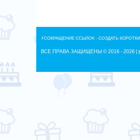
⚡
СОКРАЩЕНИЕ ССЫЛОК - СОЗДАТЬ КОРОТКИ
ВСЕ ПРАВА ЗАЩИЩЕНЫ © 2016 -
2026 |