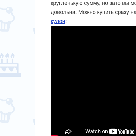
кругленькую сумму, но зато вы м
довольна. Можно купить сразу на
кулон
;