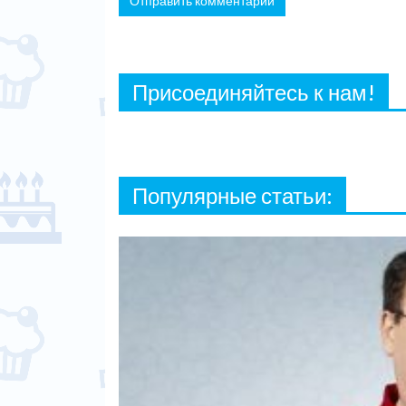
Присоединяйтесь к нам!
Популярные статьи: