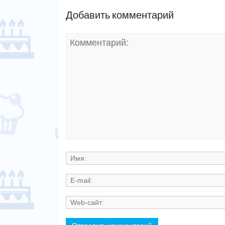
Добавить комментарий