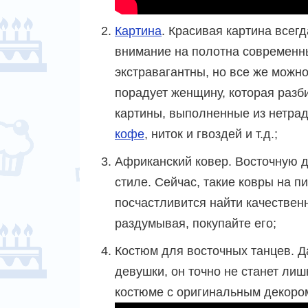
Картина
. Красивая картина всег
внимание на полотна современны
экстравагантны, но все же можно
порадует женщину, которая разб
картины, выполненные из нетра
кофе
, ниток и гвоздей и т.д.;
Африканский ковер. Восточную 
стиле. Сейчас, такие ковры на п
посчастливится найти качествен
раздумывая, покупайте его;
Костюм для восточных танцев. Да
девушки, он точно не станет лиш
костюме с оригинальным декоро