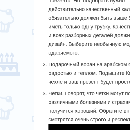
презента. Но, подобрать нужно
действительно качественный кал
обязательно должен быть выше 5
иметь только одну трубку. Качест
и всех разборных деталей должн
дизайн. Выберите необычную мо
одаряемого;
Подарочный Коран на арабском я
радостью и теплом. Подыщите К
чехле и ваш презент будет прост
Четки. Говорят, что четки могут
различными болезнями и страхами
получится хороший. Обратите вни
смотрятся очень строго и респек