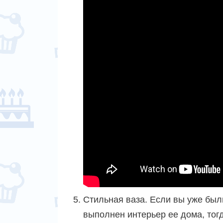
Стильная ваза. Если вы уже были
выполнен интерьер ее дома, тог