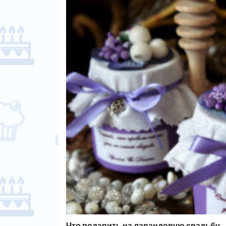
Что подарить на лавандовую свадьбу