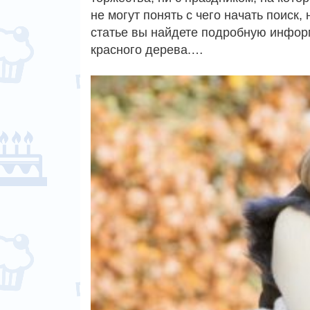
не могут понять с чего начать поиск
статье вы найдете подробную информ
красного дерева.…