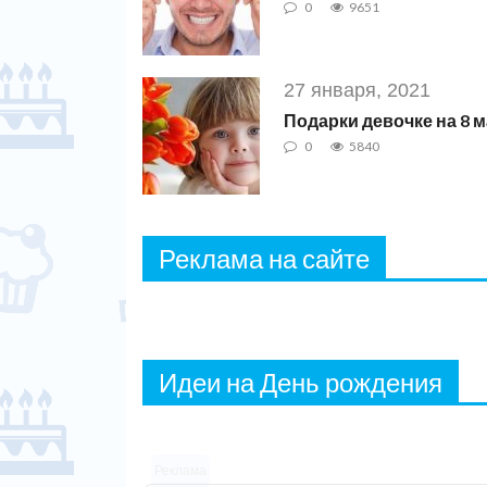
0
9651
27 января, 2021
Подарки девочке на 8 мар
0
5840
Реклама на сайте
Идеи на День рождения
Реклама