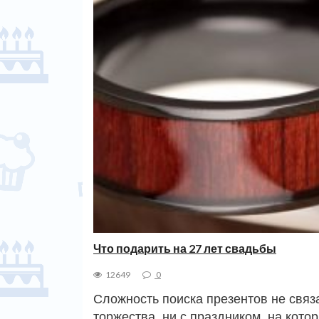
Что подарить на 27 лет свадьбы
12649
0
Сложность поиска презентов не связ
торжества, ни с праздником, на кото