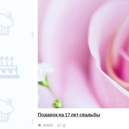
Подарок на 17 лет свадьбы
13656
0