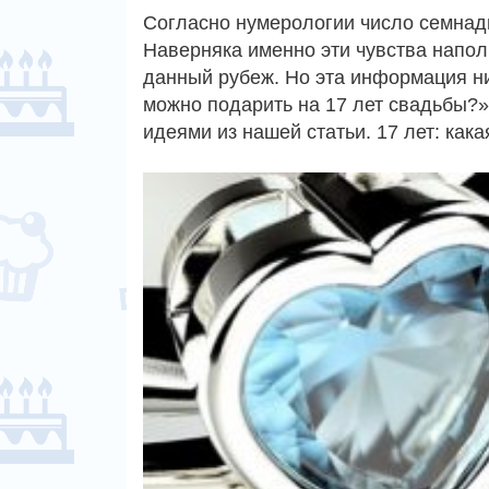
Согласно нумерологии число семнадц
Наверняка именно эти чувства напо
данный рубеж. Но эта информация ни
можно подарить на 17 лет свадьбы?»
идеями из нашей статьи. 17 лет: как