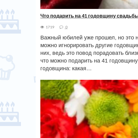
Что подарить на 41 годовщину свадьб
1719
0
Важный юбилей уже прошел, но это н
можно игнорировать другие годовщин
них, ведь это повод порадовать близ
что можно подарить на 41 годовщину
годовщина: какая…