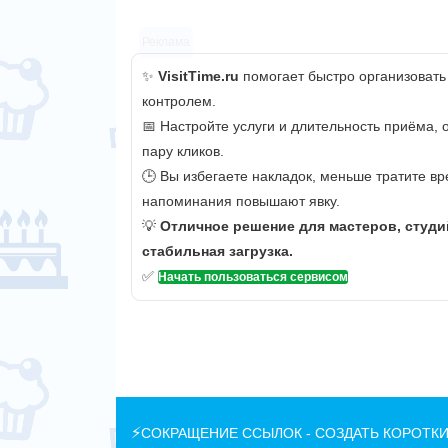
Реклама
✨
VisitTime.ru
помогает быстро организовать
контролем.
📅 Настройте услуги и длительность приёма,
пару кликов.
🕒 Вы избегаете накладок, меньше тратите вр
напоминания повышают явку.
💡
Отличное решение для мастеров, студи
стабильная загрузка.
✅
Начать пользоваться сервисом
⚡
СОКРАЩЕНИЕ ССЫЛОК - СОЗДАТЬ КОРОТКИ