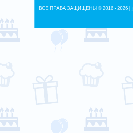
ВСЕ ПРАВА ЗАЩИЩЕНЫ © 2016 -
2026 |