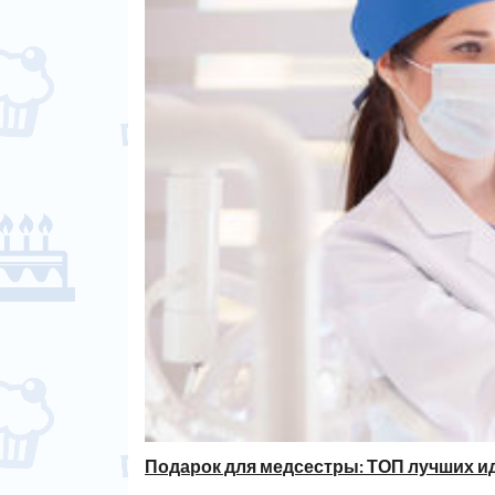
Подарок для медсестры: ТОП лучших и