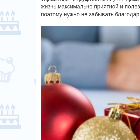
жизнь максимально приятной и полезн
поэтому нужно не забывать благода