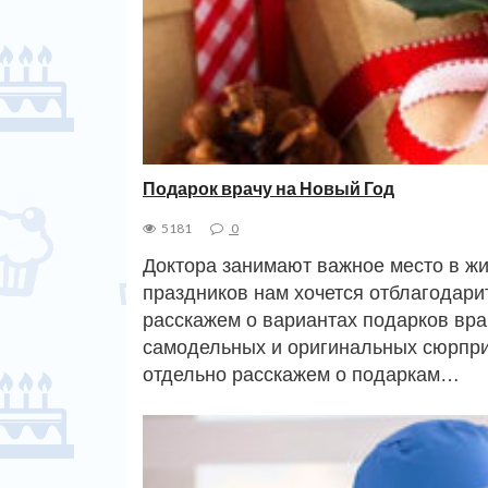
Подарок врачу на Новый Год
5181
0
Доктора занимают важное место в жи
праздников нам хочется отблагодарит
расскажем о вариантах подарков врач
самодельных и оригинальных сюрпри
отдельно расскажем о подаркам…