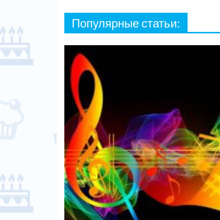
Популярные статьи: