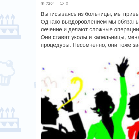
7204
0
Выписываясь из больницы, мы привы
Однако выздоровлением мы обязаны 
лечение и делают сложные операции,
Они ставят уколы и капельницы, мен
процедуры. Несомненно, они тоже з