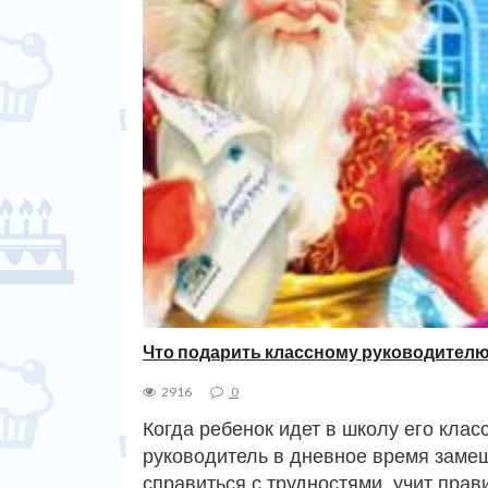
Что подарить классному руководителю
2916
0
Когда ребенок идет в школу его клас
руководитель в дневное время замещ
справиться с трудностями, учит прав