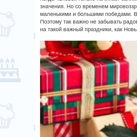
значения. Но со временем мировоззр
маленькими и большими победами. Вс
Поэтому так важно не забывать радо
на такой важный праздники, как Нов